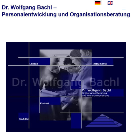
Sprache auswählen